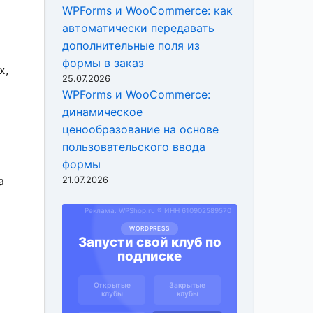
WPForms и WooCommerce: как
автоматически передавать
дополнительные поля из
формы в заказ
х,
25.07.2026
WPForms и WooCommerce:
динамическое
ценообразование на основе
пользовательского ввода
формы
а
21.07.2026