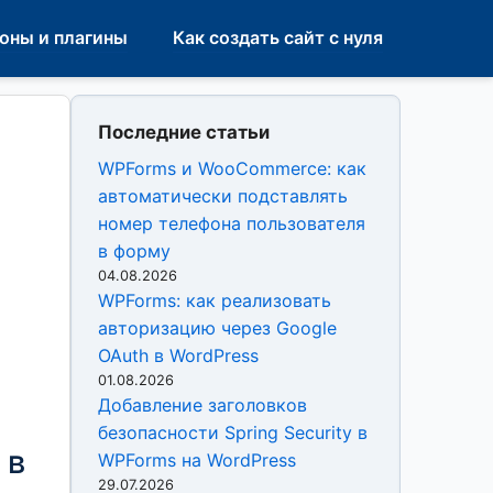
оны и плагины
Как создать сайт с нуля
Последние статьи
WPForms и WooCommerce: как
автоматически подставлять
номер телефона пользователя
в форму
04.08.2026
WPForms: как реализовать
авторизацию через Google
OAuth в WordPress
01.08.2026
Добавление заголовков
безопасности Spring Security в
 в
WPForms на WordPress
29.07.2026