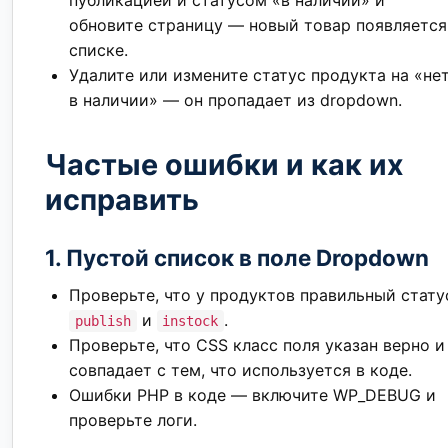
обновите страницу — новый товар появляется
списке.
Удалите или измените статус продукта на «не
в наличии» — он пропадает из dropdown.
Частые ошибки и как их
исправить
1. Пустой список в поле Dropdown
Проверьте, что у продуктов правильный стату
и
.
publish
instock
Проверьте, что CSS класс поля указан верно и
совпадает с тем, что используется в коде.
Ошибки PHP в коде — включите WP_DEBUG и
проверьте логи.