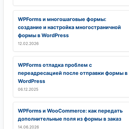
WPForms и многошаговые формы:
создание и настройка многостраничной
формы в WordPress
12.02.2026
WPForms отладка проблем с
переадресацией после отправки формы в
WordPress
06.12.2025
WPForms и WooCommerce: как передать
дополнительные поля из формы в заказ
14.06.2026