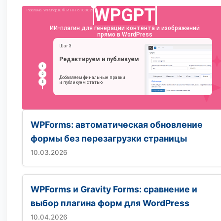
WPForms: автоматическая обновление
формы без перезагрузки страницы
10.03.2026
WPForms и Gravity Forms: сравнение и
выбор плагина форм для WordPress
10.04.2026