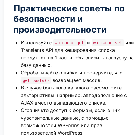
Практические советы по
безопасности и
производительности
Используйте
и
или
wp_cache_get
wp_cache_set
Transients API для кеширования списка
продуктов на 1 час, чтобы снизить нагрузку на
базу данных.
Обрабатывайте ошибки и проверяйте, что
возвращает массив.
get_posts()
В случае большого каталога рассмотрите
альтернативы, например, автодополнение с
AJAX вместо выпадающего списка.
Ограничьте доступ к формам, если в них
чувствительные данные, с помощью
возможностей WPForms или прав
пользователей WordPress.