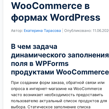
WooCommerce в
формах WordPress
Автор:
Екатерина Тарасова
|
Опубликовано: 11.06.202
В чем задача
динамического заполнения
поля в WPForms
продуктами WooCommerce
При создании форм заказа, обратной связи или
опроса в интернет-магазине на WooCommerce
часто возникает необходимость предоставить
пользователю актуальный список продуктов для
выбора. Статическое заполнение списка