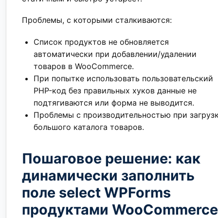
Проблемы, с которыми сталкиваются:
Список продуктов не обновляется
автоматически при добавлении/удалении
товаров в WooCommerce.
При попытке использовать пользовательский
PHP-код без правильных хуков данные не
подтягиваются или форма не выводится.
Проблемы с производительностью при загруз
большого каталога товаров.
Пошаговое решение: как
динамически заполнить
поле select WPForms
продуктами WooCommerce