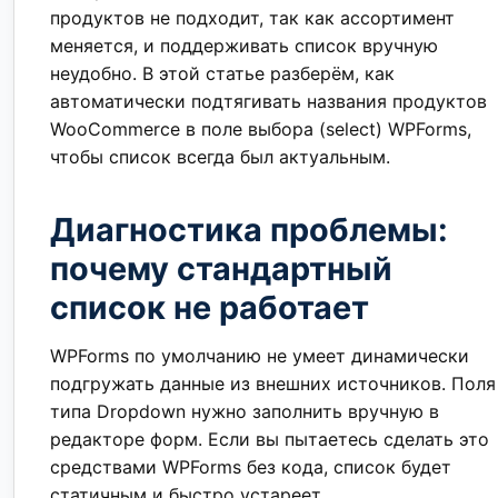
продуктов не подходит, так как ассортимент
меняется, и поддерживать список вручную
неудобно. В этой статье разберём, как
автоматически подтягивать названия продуктов
WooCommerce в поле выбора (select) WPForms,
чтобы список всегда был актуальным.
Диагностика проблемы:
почему стандартный
список не работает
WPForms по умолчанию не умеет динамически
подгружать данные из внешних источников. Поля
типа Dropdown нужно заполнить вручную в
редакторе форм. Если вы пытаетесь сделать это
средствами WPForms без кода, список будет
статичным и быстро устареет.