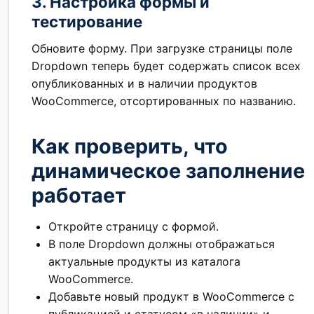
3. Настройка формы и
тестирование
Обновите форму. При загрузке страницы поле
Dropdown теперь будет содержать список всех
опубликованных и в наличии продуктов
WooCommerce, отсортированных по названию.
Как проверить, что
динамическое заполнение
работает
Откройте страницу с формой.
В поле Dropdown должны отображаться
актуальные продукты из каталога
WooCommerce.
Добавьте новый продукт в WooCommerce с
публикацией и статусом «в наличии» и