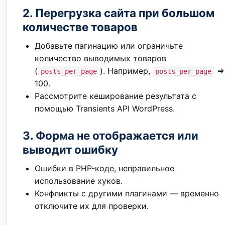
2. Перегрузка сайта при большом
количестве товаров
Добавьте пагинацию или ограничьте
количество выводимых товаров
(
). Например,
=>
posts_per_page
posts_per_page
100.
Рассмотрите кеширование результата с
помощью Transients API WordPress.
3. Форма не отображается или
выводит ошибку
Ошибки в PHP-коде, неправильное
использование хуков.
Конфликты с другими плагинами — временно
отключите их для проверки.