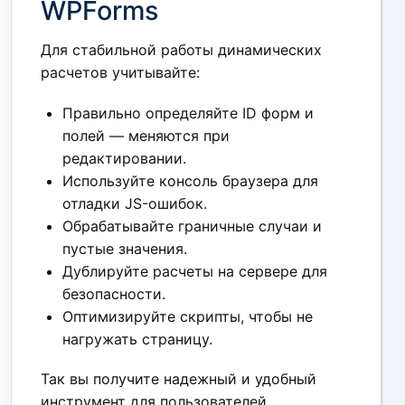
WPForms
Для стабильной работы динамических
расчетов учитывайте:
Правильно определяйте ID форм и
полей — меняются при
редактировании.
Используйте консоль браузера для
отладки JS-ошибок.
Обрабатывайте граничные случаи и
пустые значения.
Дублируйте расчеты на сервере для
безопасности.
Оптимизируйте скрипты, чтобы не
нагружать страницу.
Так вы получите надежный и удобный
инструмент для пользователей.