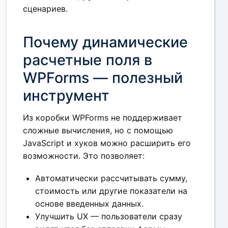
сценариев.
Почему динамические
расчетные поля в
WPForms — полезный
инструмент
Из коробки WPForms не поддерживает
сложные вычисления, но с помощью
JavaScript и хуков можно расширить его
возможности. Это позволяет:
Автоматически рассчитывать сумму,
стоимость или другие показатели на
основе введенных данных.
Улучшить UX — пользователи сразу