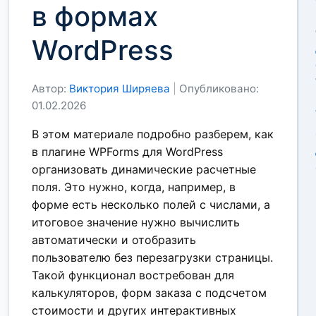
в формах
WordPress
Автор:
Виктория Ширяева
|
Опубликовано:
01.02.2026
В этом материале подробно разберем, как
в плагине WPForms для WordPress
организовать динамические расчетные
поля. Это нужно, когда, например, в
форме есть несколько полей с числами, а
итоговое значение нужно вычислить
автоматически и отобразить
пользователю без перезагрузки страницы.
Такой функционал востребован для
калькуляторов, форм заказа с подсчетом
стоимости и других интерактивных