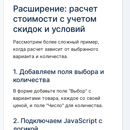
Расширение: расчет
стоимости с учетом
скидок и условий
Рассмотрим более сложный пример,
когда расчет зависит от выбранного
варианта и количества.
1. Добавляем поля выбора и
количества
В форме добавьте поле "Выбор" с
вариантами товара, каждое со своей
ценой, и поле "Число" для количества.
2. Подключаем JavaScript с
логикой