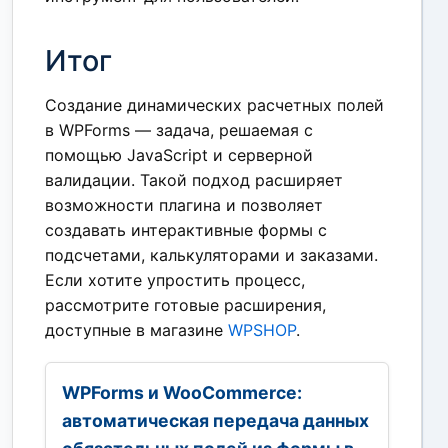
Итог
Создание динамических расчетных полей
в WPForms — задача, решаемая с
помощью JavaScript и серверной
валидации. Такой подход расширяет
возможности плагина и позволяет
создавать интерактивные формы с
подсчетами, калькуляторами и заказами.
Если хотите упростить процесс,
рассмотрите готовые расширения,
доступные в магазине
WPSHOP
.
WPForms и WooCommerce:
автоматическая передача данных