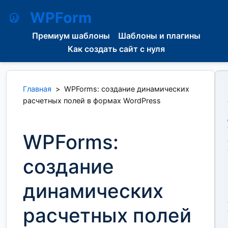
WPForm
Премиум шаблоны
Шаблоны и плагины
Как создать сайт с нуля
Главная
>
WPForms: создание динамических
расчетных полей в формах WordPress
WPForms:
создание
динамических
расчетных полей