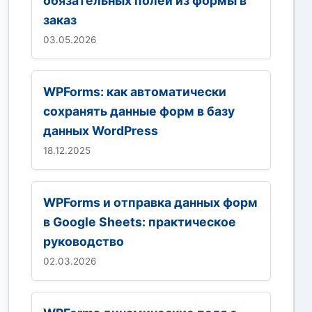
обязательных полей из формы в
заказ
03.05.2026
WPForms: как автоматически
сохранять данные форм в базу
данных WordPress
18.12.2025
WPForms и отправка данных форм
в Google Sheets: практическое
руководство
02.03.2026