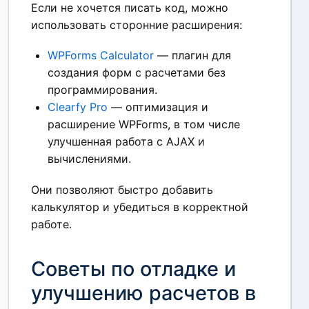
Если не хочется писать код, можно
использовать сторонние расширения:
WPForms Calculator
— плагин для
создания форм с расчетами без
программирования.
Clearfy Pro
— оптимизация и
расширение WPForms, в том числе
улучшенная работа с AJAX и
вычислениями.
Они позволяют быстро добавить
калькулятор и убедиться в корректной
работе.
Советы по отладке и
улучшению расчетов в