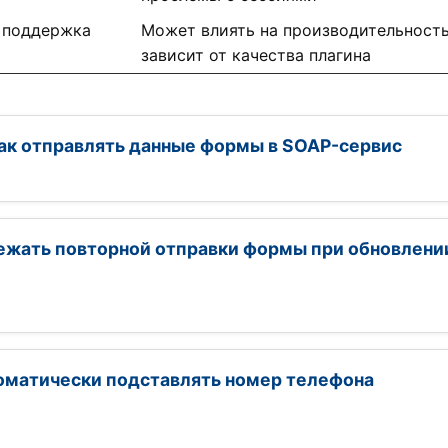
 поддержка
Может влиять на производительность
зависит от качества плагина
как отправлять данные формы в SOAP-сервис
ежать повторной отправки формы при обновлени
оматически подставлять номер телефона