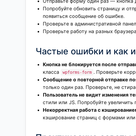
Отправьте форму один раз — кнопка 
Попробуйте обновить страницу и от
появиться сообщение об ошибке.
Проверьте в административной панел
Проверьте работу на разных браузера
Частые ошибки и как и
Кнопка не блокируется после отправ
класса
. Проверьте корр
wpforms-form
Сообщение о повторной отправке поя
только один раз. Проверьте, не стира
Пользователь не видит изменения те
стили или JS. Попробуйте увеличить 
Некорректная работа с кэширование
кэширование страниц с формами или