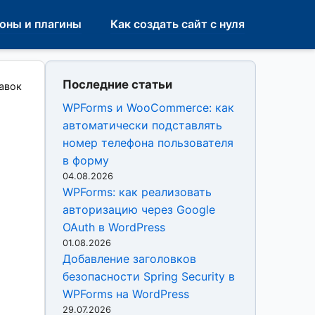
оны и плагины
Как создать сайт с нуля
Последние статьи
авок
WPForms и WooCommerce: как
автоматически подставлять
номер телефона пользователя
в форму
04.08.2026
WPForms: как реализовать
авторизацию через Google
OAuth в WordPress
01.08.2026
Добавление заголовков
безопасности Spring Security в
WPForms на WordPress
29.07.2026