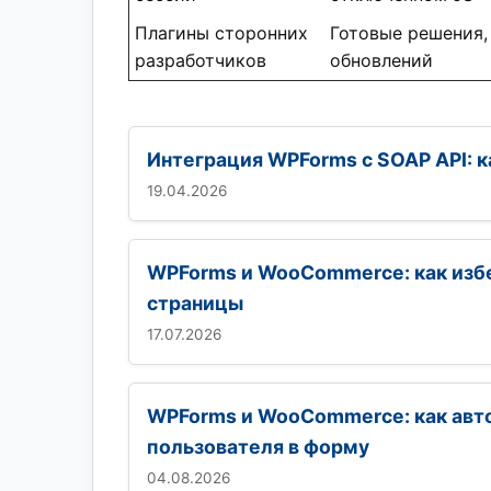
Плагины сторонних
Готовые решения,
разработчиков
обновлений
Интеграция WPForms с SOAP API: 
19.04.2026
WPForms и WooCommerce: как изб
страницы
17.07.2026
WPForms и WooCommerce: как авт
пользователя в форму
04.08.2026