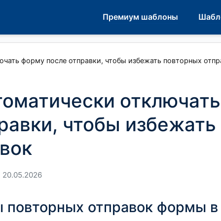
Премиум шаблоны
Шабл
ючать форму после отправки, чтобы избежать повторных отпр
томатически отключать
равки, чтобы избежать
вок
 20.05.2026
 повторных отправок формы в