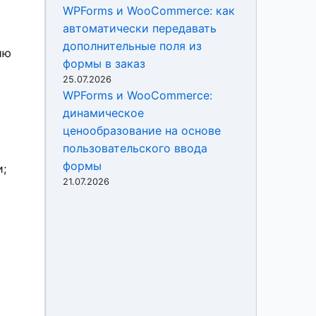
WPForms и WooCommerce: как
автоматически передавать
дополнительные поля из
ию
формы в заказ
25.07.2026
WPForms и WooCommerce:
динамическое
ценообразование на основе
пользовательского ввода
формы
и;
21.07.2026