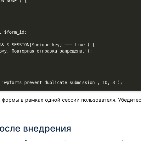
 формы в рамках одной сессии пользователя. Убедитес
после внедрения